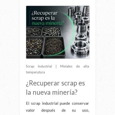
Scrap industrial | Metales de alta
temperatura
¿Recuperar scrap es
la nueva minería?
El scrap industrial puede conservar
valor después de su uso,