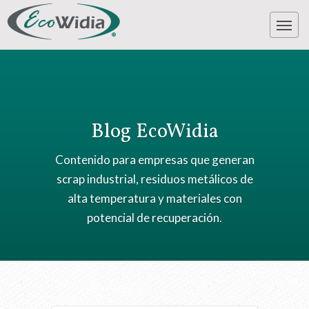
Blog EcoWidia
Contenido para empresas que generan
scrap industrial, residuos metálicos de
alta temperatura y materiales con
potencial de recuperación.