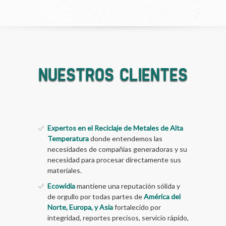
NUESTROS CLIENTES
Expertos en el Reciclaje de Metales de Alta
Temperatura
donde entendemos las
necesidades de compañías generadoras y su
necesidad para procesar directamente sus
materiales.
Ecowidia
mantiene una reputación sólida y
de orgullo por todas partes de
América del
Norte, Europa, y Asia
fortalecido por
integridad, reportes precisos, servicio rápido,