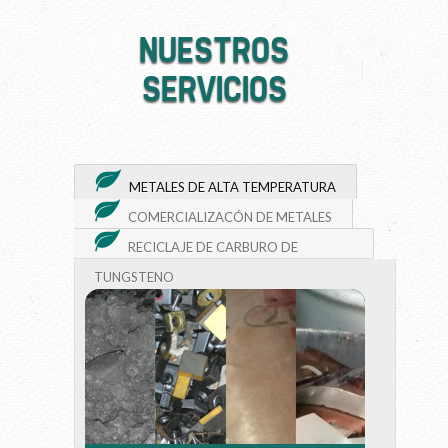
NUESTROS
SERVICIOS
METALES DE ALTA TEMPERATURA
COMERCIALIZACÓN DE METALES
RECICLAJE DE CARBURO DE
TUNGSTENO