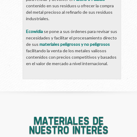
contenido en sus residuos u ofrecer la compra
del metal precioso al refinarlo de sus residuos
industriales.
Ecowidia
se pone a sus órdenes para revisar sus
necesidades y facilitar el procesamiento directo
de sus
materiales peligrosos y no peligrosos
facilitando la venta de los metales valiosos
contenidos con precios competitivos y basados
en el valor de mercado a nivel internacional.
MATERIALES DE
NUESTRO INTERÉS