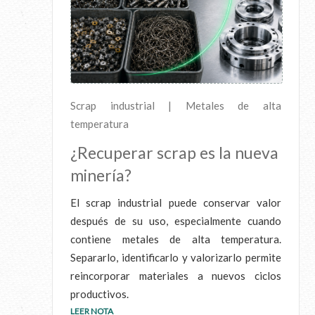
Scrap industrial | Metales de alta
temperatura
¿Recuperar scrap es la nueva
minería?
El scrap industrial puede conservar valor
después de su uso, especialmente cuando
contiene metales de alta temperatura.
Separarlo, identificarlo y valorizarlo permite
reincorporar materiales a nuevos ciclos
productivos.
LEER NOTA