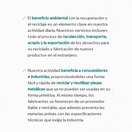
El
beneficio ambiental
con la recuperación y
el reciclaje es un elemento clave en nuestra
actividad diaria. Nuestros servicios incluyen
todo el proceso de
recolección, transporte,
acopio y la exportación
de los desechos para
su reciclado y fabricación de nuevos
productos en el extranjero.
Nuestra actividad
beneficia a consumidores
e industrias,
proporcionándoles una forma
fácil y rápida de
reciclar y reutilizar piezas
metálicas
que ya no pueden ser usadas en su
forma primitiva. Al mismo tiempo, los
fabricantes se favorecen de un proveedor
fiable y rentable, que además presenta las
materias primás con las especificaciones
técnicas que exige la industria.