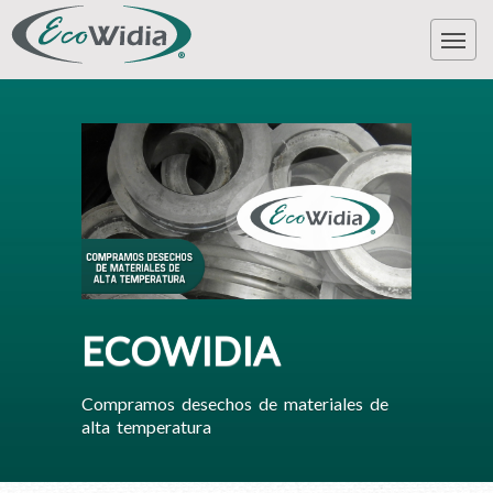
ECOWIDIA
Compramos desechos de materiales de
alta temperatura