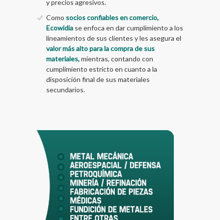
y precios agresivos.
Como
socios confiables en comercio,
Ecowidia
se enfoca en dar cumplimiento a los
lineamientos de sus clientes y les asegura el
valor más alto para la compra de sus
materiales,
mientras, contando con
cumplimiento estricto en cuanto a la
disposición final de sus materiales
secundarios.