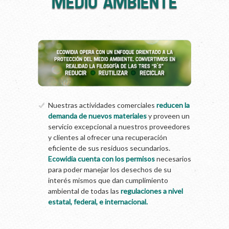
MEDIO AMBIENTE
Nuestras actividades comerciales
reducen la
demanda de nuevos materiales
y proveen un
servicio excepcional a nuestros proveedores
y clientes al ofrecer una recuperación
eficiente de sus residuos secundarios.
Ecowidia cuenta con los permisos
necesarios
para poder manejar los desechos de su
interés mismos que dan cumplimiento
ambiental de todas las
regulaciones a nivel
estatal, federal, e internacional.