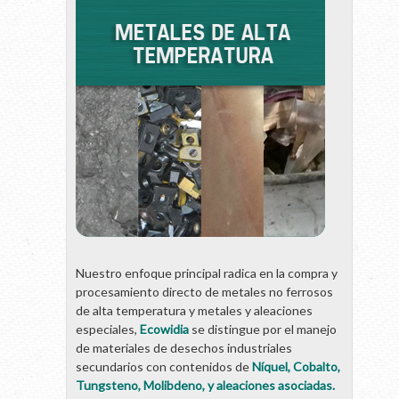
Nuestro enfoque principal radica en la compra y
procesamiento directo de metales no ferrosos
de alta temperatura y metales y aleaciones
especiales,
Ecowidia
se distingue por el manejo
de materiales de desechos industriales
secundarios con contenidos de
Níquel, Cobalto,
Tungsteno, Molibdeno, y aleaciones asociadas.